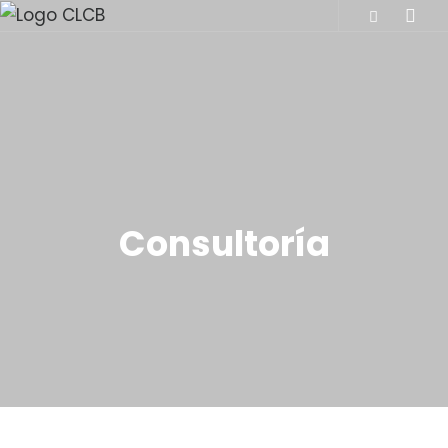
Consultoría