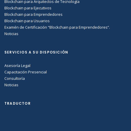
Blockchain para Arquitectos de Tecnología
Blockchain para Ejecutivos
Blockchain para Emprendedores
Blockchain para Usuarios
Examén de Certificación “Blockchain para Emprendedores”.
Noticias
SERVICIOS A SU DISPOSICIÓN
Asesoría Legal
Capacitación Presencial
Consultoría
Noticias
TRADUCTOR