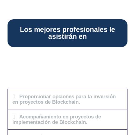
Los mejores profesionales le
asistirán en
Proporcionar opciones para la inversión
en proyectos de Blockchain.
Acompañamiento en proyectos de
implementación de Blockchain.