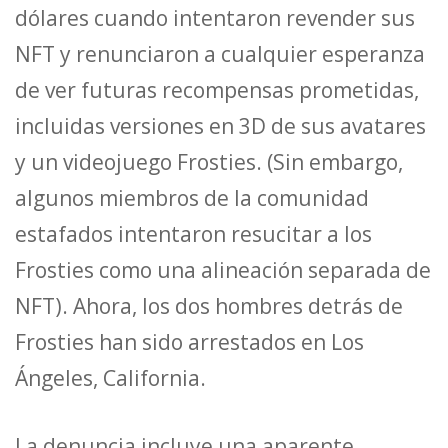
dólares cuando intentaron revender sus
NFT y renunciaron a cualquier esperanza
de ver futuras recompensas prometidas,
incluidas versiones en 3D de sus avatares
y un videojuego Frosties. (Sin embargo,
algunos miembros de la comunidad
estafados intentaron resucitar a los
Frosties como una alineación separada de
NFT). Ahora, los dos hombres detrás de
Frosties han sido arrestados en Los
Ángeles, California.
La denuncia incluye una aparente