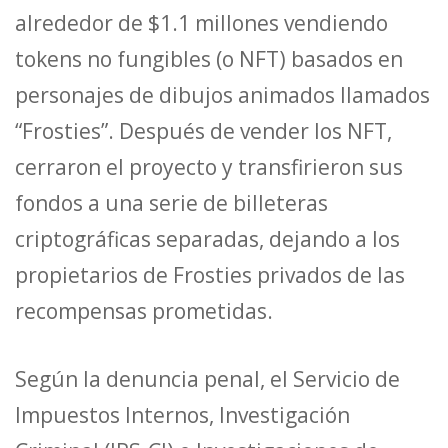
alrededor de $1.1 millones vendiendo
tokens no fungibles (o NFT) basados ​​en
personajes de dibujos animados llamados
“Frosties”. Después de vender los NFT,
cerraron el proyecto y transfirieron sus
fondos a una serie de billeteras
criptográficas separadas, dejando a los
propietarios de Frosties privados de las
recompensas prometidas.
Según la denuncia penal, el Servicio de
Impuestos Internos, Investigación