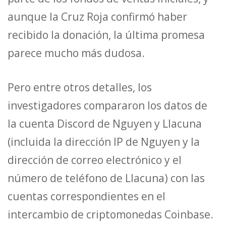
aunque la Cruz Roja confirmó haber
recibido la donación, la última promesa
parece mucho más dudosa.
Pero entre otros detalles, los
investigadores compararon los datos de
la cuenta Discord de Nguyen y Llacuna
(incluida la dirección IP de Nguyen y la
dirección de correo electrónico y el
número de teléfono de Llacuna) con las
cuentas correspondientes en el
intercambio de criptomonedas Coinbase.