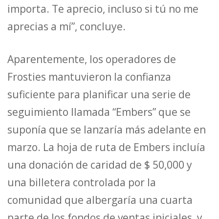
importa. Te aprecio, incluso si tú no me
aprecias a mí”, concluye.
Aparentemente, los operadores de
Frosties mantuvieron la confianza
suficiente para planificar una serie de
seguimiento llamada “Embers” que se
suponía que se lanzaría más adelante en
marzo. La hoja de ruta de Embers incluía
una donación de caridad de $ 50,000 y
una billetera controlada por la
comunidad que albergaría una cuarta
parte de los fondos de ventas iniciales, y