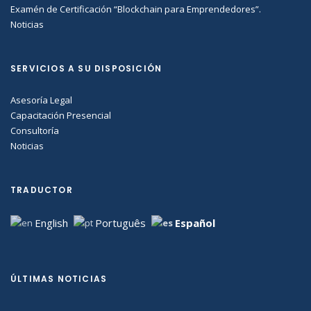
Examén de Certificación “Blockchain para Emprendedores”.
Noticias
SERVICIOS A SU DISPOSICIÓN
Asesoría Legal
Capacitación Presencial
Consultoría
Noticias
TRADUCTOR
English
Português
Español
ÚLTIMAS NOTICIAS