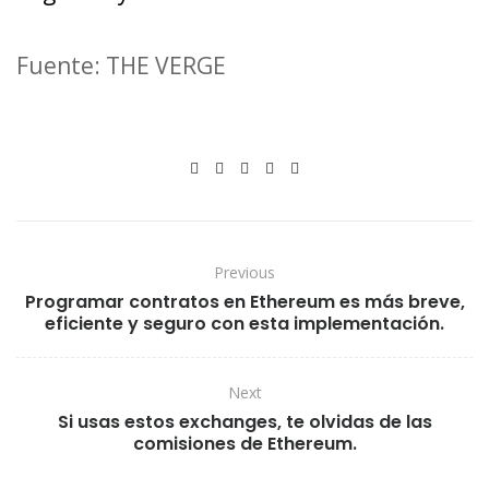
Fuente: THE VERGE
Previous
Programar contratos en Ethereum es más breve,
eficiente y seguro con esta implementación.
Next
Si usas estos exchanges, te olvidas de las
comisiones de Ethereum.