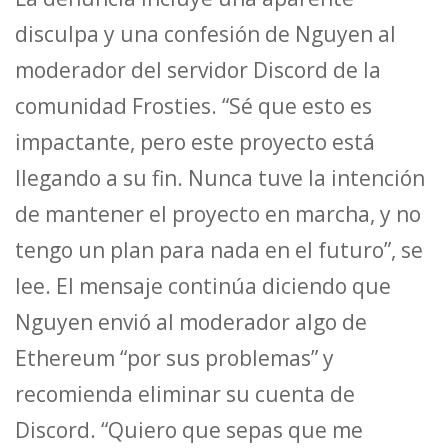
disculpa y una confesión de Nguyen al
moderador del servidor Discord de la
comunidad Frosties. “Sé que esto es
impactante, pero este proyecto está
llegando a su fin. Nunca tuve la intención
de mantener el proyecto en marcha, y no
tengo un plan para nada en el futuro”, se
lee. El mensaje continúa diciendo que
Nguyen envió al moderador algo de
Ethereum “por sus problemas” y
recomienda eliminar su cuenta de
Discord. “Quiero que sepas que me