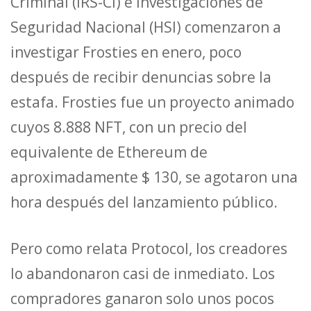
Criminal (IRS-CI) e Investigaciones de
Seguridad Nacional (HSI) comenzaron a
investigar Frosties en enero, poco
después de recibir denuncias sobre la
estafa. Frosties fue un proyecto animado
cuyos 8.888 NFT, con un precio del
equivalente de Ethereum de
aproximadamente $ 130, se agotaron una
hora después del lanzamiento público.
Pero como relata Protocol, los creadores
lo abandonaron casi de inmediato. Los
compradores ganaron solo unos pocos