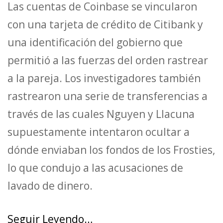
Las cuentas de Coinbase se vincularon
con una tarjeta de crédito de Citibank y
una identificación del gobierno que
permitió a las fuerzas del orden rastrear
a la pareja. Los investigadores también
rastrearon una serie de transferencias a
través de las cuales Nguyen y Llacuna
supuestamente intentaron ocultar a
dónde enviaban los fondos de los Frosties,
lo que condujo a las acusaciones de
lavado de dinero.
Seguir Leyendo…