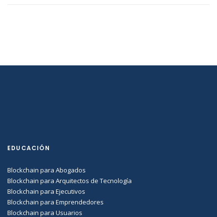
EDUCACIÓN
Blockchain para Abogados
Blockchain para Arquitectos de Tecnología
Blockchain para Ejecutivos
Blockchain para Emprendedores
Blockchain para Usuarios