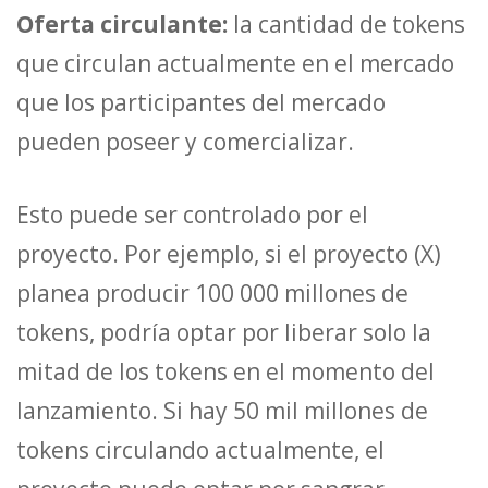
Oferta circulante:
la cantidad de tokens
que circulan actualmente en el mercado
que los participantes del mercado
pueden poseer y comercializar.
Esto puede ser controlado por el
proyecto. Por ejemplo, si el proyecto (X)
planea producir 100 000 millones de
tokens, podría optar por liberar solo la
mitad de los tokens en el momento del
lanzamiento. Si hay 50 mil millones de
tokens circulando actualmente, el