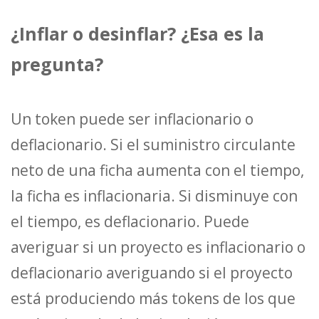
¿Inflar o desinflar? ¿Esa es la
pregunta?
Un token puede ser inflacionario o
deflacionario. Si el suministro circulante
neto de una ficha aumenta con el tiempo,
la ficha es inflacionaria. Si disminuye con
el tiempo, es deflacionario. Puede
averiguar si un proyecto es inflacionario o
deflacionario averiguando si el proyecto
está produciendo más tokens de los que