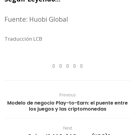
Fuente: Huobi Global
Traducción LCB
Previous
Modelo de negocio Play-to-Earn: el puente entre
los juegos y las criptomonedas
Next