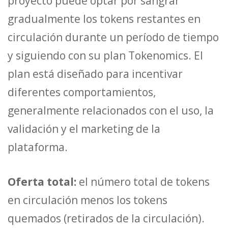
proyecto puede optar por sangrar
gradualmente los tokens restantes en
circulación durante un período de tiempo
y siguiendo con su plan Tokenomics. El
plan está diseñado para incentivar
diferentes comportamientos,
generalmente relacionados con el uso, la
validación y el marketing de la
plataforma.
Oferta total:
el número total de tokens
en circulación menos los tokens
quemados (retirados de la circulación).