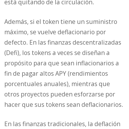
está quitando de la circulación.
Además, si el token tiene un suministro
máximo, se vuelve deflacionario por
defecto. En las finanzas descentralizadas
(Defi), los tokens a veces se diseñan a
propósito para que sean inflacionarios a
fin de pagar altos APY (rendimientos
porcentuales anuales), mientras que
otros proyectos pueden esforzarse por
hacer que sus tokens sean deflacionarios.
En las finanzas tradicionales, la deflación