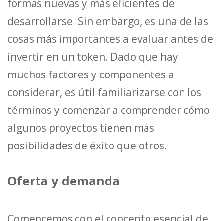
formas nuevas y más eficientes de
desarrollarse. Sin embargo, es una de las
cosas más importantes a evaluar antes de
invertir en un token. Dado que hay
muchos factores y componentes a
considerar, es útil familiarizarse con los
términos y comenzar a comprender cómo
algunos proyectos tienen más
posibilidades de éxito que otros.
Oferta y demanda
Comencemos con el concepto esencial de