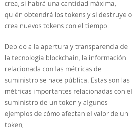
crea, si habrá una cantidad máxima,
quién obtendrá los tokens y si destruye o
crea nuevos tokens con el tiempo.
Debido a la apertura y transparencia de
la tecnología blockchain, la información
relacionada con las métricas de
suministro se hace pública. Estas son las
métricas importantes relacionadas con el
suministro de un token y algunos
ejemplos de cómo afectan el valor de un
token;