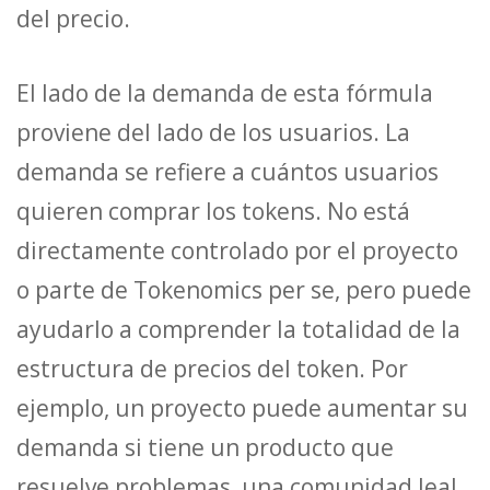
del precio.
El lado de la demanda de esta fórmula
proviene del lado de los usuarios. La
demanda se refiere a cuántos usuarios
quieren comprar los tokens. No está
directamente controlado por el proyecto
o parte de Tokenomics per se, pero puede
ayudarlo a comprender la totalidad de la
estructura de precios del token. Por
ejemplo, un proyecto puede aumentar su
demanda si tiene un producto que
resuelve problemas, una comunidad leal,