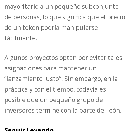
mayoritario a un pequeño subconjunto
de personas, lo que significa que el precio
de un token podría manipularse
fácilmente.
Algunos proyectos optan por evitar tales
asignaciones para mantener un
“lanzamiento justo”. Sin embargo, en la
práctica y con el tiempo, todavía es
posible que un pequeño grupo de
inversores termine con la parte del león.
Seguir Leyendo…