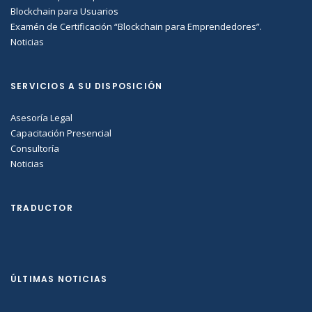
Blockchain para Usuarios
Examén de Certificación “Blockchain para Emprendedores”.
Noticias
SERVICIOS A SU DISPOSICIÓN
Asesoría Legal
Capacitación Presencial
Consultoría
Noticias
TRADUCTOR
ÚLTIMAS NOTICIAS