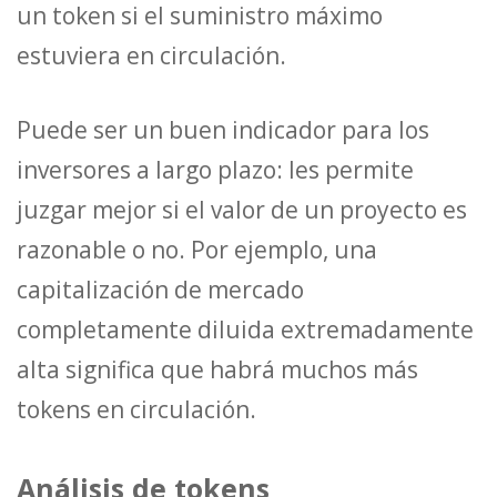
un token si el suministro máximo
estuviera en circulación.
Puede ser un buen indicador para los
inversores a largo plazo: les permite
juzgar mejor si el valor de un proyecto es
razonable o no. Por ejemplo, una
capitalización de mercado
completamente diluida extremadamente
alta significa que habrá muchos más
tokens en circulación.
Análisis de tokens