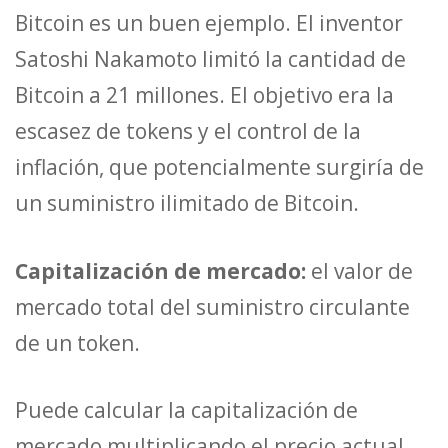
Bitcoin es un buen ejemplo. El inventor
Satoshi Nakamoto limitó la cantidad de
Bitcoin a 21 millones. El objetivo era la
escasez de tokens y el control de la
inflación, que potencialmente surgiría de
un suministro ilimitado de Bitcoin.
Capitalización de mercado:
el valor de
mercado total del suministro circulante
de un token.
Puede calcular la capitalización de
mercado multiplicando el precio actual