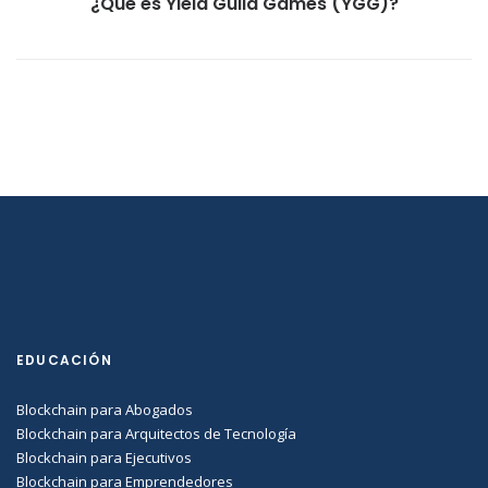
¿Qué es Yield Guild Games (YGG)?
EDUCACIÓN
Blockchain para Abogados
Blockchain para Arquitectos de Tecnología
Blockchain para Ejecutivos
Blockchain para Emprendedores