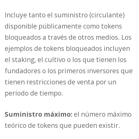
Incluye tanto el suministro (circulante)
disponible públicamente como tokens
bloqueados a través de otros medios. Los
ejemplos de tokens bloqueados incluyen
el staking, el cultivo o los que tienen los
fundadores o los primeros inversores que
tienen restricciones de venta por un
período de tiempo.
Suministro máximo:
el número máximo
teórico de tokens que pueden existir.