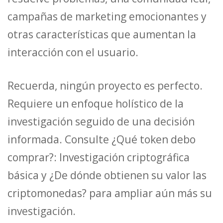
campañas de marketing emocionantes y
otras características que aumentan la
interacción con el usuario.
Recuerda, ningún proyecto es perfecto.
Requiere un enfoque holístico de la
investigación seguido de una decisión
informada. Consulte ¿Qué token debo
comprar?: Investigación criptográfica
básica y ¿De dónde obtienen su valor las
criptomonedas? para ampliar aún más su
investigación.