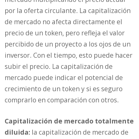
por la oferta circulante. La capitalización
de mercado no afecta directamente el
precio de un token, pero refleja el valor
percibido de un proyecto a los ojos de un
inversor. Con el tiempo, esto puede hacer
subir el precio. La capitalización de
mercado puede indicar el potencial de
crecimiento de un token y si es seguro
comprarlo en comparación con otros.
Capitalización de mercado totalmente
diluida:
la capitalización de mercado de