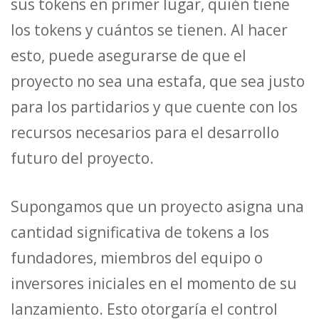
sus tokens en primer lugar, quién tiene
los tokens y cuántos se tienen. Al hacer
esto, puede asegurarse de que el
proyecto no sea una estafa, que sea justo
para los partidarios y que cuente con los
recursos necesarios para el desarrollo
futuro del proyecto.
Supongamos que un proyecto asigna una
cantidad significativa de tokens a los
fundadores, miembros del equipo o
inversores iniciales en el momento de su
lanzamiento. Esto otorgaría el control