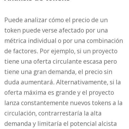
Puede analizar cómo el precio de un
token puede verse afectado por una
métrica individual o por una combinación
de factores. Por ejemplo, si un proyecto
tiene una oferta circulante escasa pero
tiene una gran demanda, el precio sin
duda aumentará. Alternativamente, si la
oferta máxima es grande y el proyecto
lanza constantemente nuevos tokens a la
circulación, contrarrestaría la alta
demanda y limitaría el potencial alcista