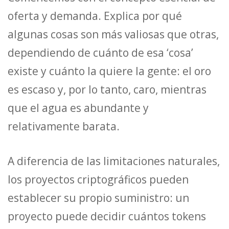
oferta y demanda. Explica por qué
algunas cosas son más valiosas que otras,
dependiendo de cuánto de esa ‘cosa’
existe y cuánto la quiere la gente: el oro
es escaso y, por lo tanto, caro, mientras
que el agua es abundante y
relativamente barata.
A diferencia de las limitaciones naturales,
los proyectos criptográficos pueden
establecer su propio suministro: un
proyecto puede decidir cuántos tokens