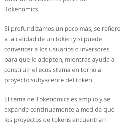
Tokenomics.
Si profundizamos un poco más, se refiere
a la calidad de un token y si puede
convencer a los usuarios o inversores
para que lo adopten, mientras ayuda a
construir el ecosistema en torno al
proyecto subyacente del token.
El tema de Tokenomics es amplio y se
expande continuamente a medida que
los proyectos de tokens encuentran