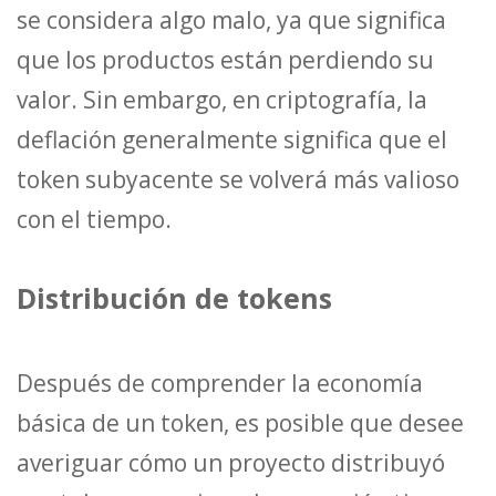
se considera algo malo, ya que significa
que los productos están perdiendo su
valor. Sin embargo, en criptografía, la
deflación generalmente significa que el
token subyacente se volverá más valioso
con el tiempo.
Distribución de tokens
Después de comprender la economía
básica de un token, es posible que desee
averiguar cómo un proyecto distribuyó