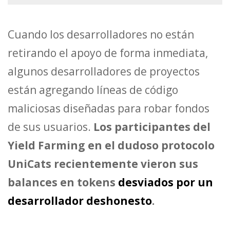
Cuando los desarrolladores no están
retirando el apoyo de forma inmediata,
algunos desarrolladores de proyectos
están agregando líneas de código
maliciosas diseñadas para robar fondos
de sus usuarios.
Los participantes del
Yield Farming en el dudoso protocolo
UniCats recientemente vieron sus
balances en tokens
desviados por un
desarrollador deshonesto
.