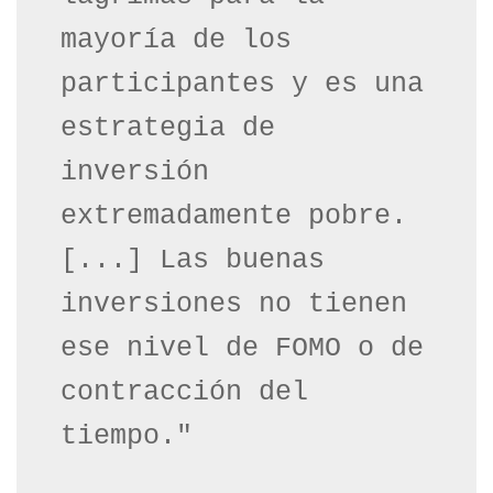
mayoría de los 
participantes y es una 
estrategia de 
inversión 
extremadamente pobre. 
[...] Las buenas 
inversiones no tienen 
ese nivel de FOMO o de 
contracción del 
tiempo."