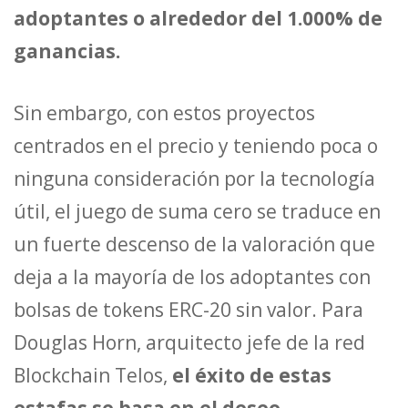
adoptantes o alrededor del 1.000% de
ganancias.
Sin embargo, con estos proyectos
centrados en el precio y teniendo poca o
ninguna consideración por la tecnología
útil, el juego de suma cero se traduce en
un fuerte descenso de la valoración que
deja a la mayoría de los adoptantes con
bolsas de tokens ERC-20 sin valor. Para
Douglas Horn, arquitecto jefe de la red
Blockchain Telos,
el éxito de estas
estafas se basa en el deseo