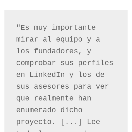
"Es muy importante 
mirar al equipo y a 
los fundadores, y 
comprobar sus perfiles 
en LinkedIn y los de 
sus asesores para ver 
que realmente han 
enumerado dicho 
proyecto. [...] Lee 