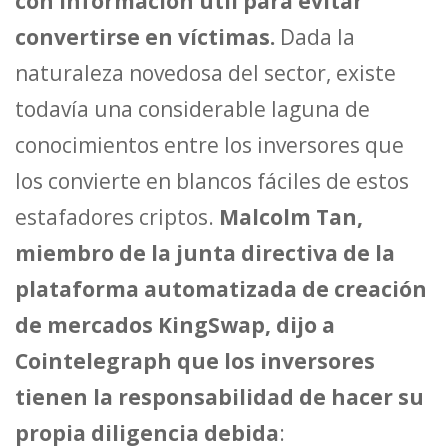
con información útil para evitar
convertirse en víctimas.
Dada la
naturaleza novedosa del sector, existe
todavía una considerable laguna de
conocimientos entre los inversores que
los convierte en blancos fáciles de estos
estafadores criptos.
Malcolm Tan,
miembro de la junta directiva de la
plataforma automatizada de creación
de mercados KingSwap, dijo a
Cointelegraph que los inversores
tienen la responsabilidad de hacer su
propia diligencia debida
: