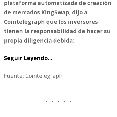
plataforma automatizada de creación
de mercados KingSwap, dijo a
Cointelegraph que los inversores
tienen la responsabilidad de hacer su
propia diligencia debida
:
Seguir Leyendo…
Fuente: Cointelegraph