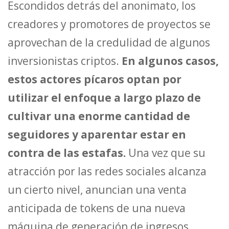
Escondidos detrás del anonimato, los
creadores y promotores de proyectos se
aprovechan de la credulidad de algunos
inversionistas criptos.
En algunos casos,
estos actores pícaros optan por
utilizar el enfoque a largo plazo de
cultivar una enorme cantidad de
seguidores y aparentar estar en
contra de las estafas.
Una vez que su
atracción por las redes sociales alcanza
un cierto nivel, anuncian una venta
anticipada de tokens de una nueva
máquina de generación de ingresos.