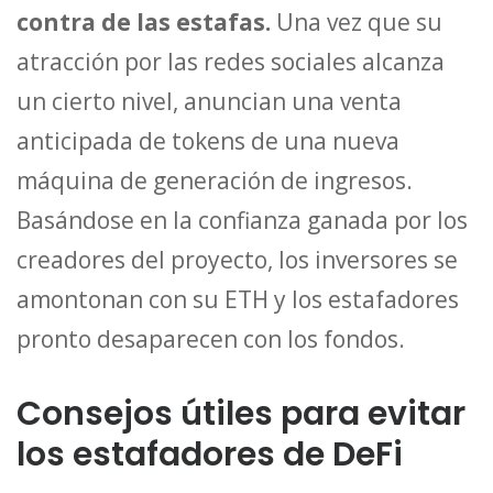
contra de las estafas.
Una vez que su
atracción por las redes sociales alcanza
un cierto nivel, anuncian una venta
anticipada de tokens de una nueva
máquina de generación de ingresos.
Basándose en la confianza ganada por los
creadores del proyecto, los inversores se
amontonan con su ETH y los estafadores
pronto desaparecen con los fondos.
Consejos útiles para evitar
los estafadores de DeFi