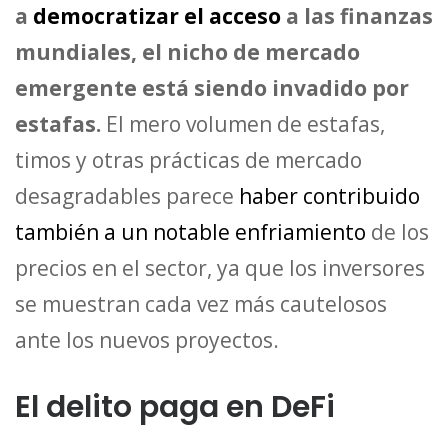
a
democratizar el acceso
a las finanzas
mundiales, el nicho de mercado
emergente está siendo invadido por
estafas.
El mero volumen de estafas,
timos y otras prácticas de mercado
desagradables parece
haber contribuido
también a un notable enfriamiento
de los
precios en el sector, ya que los inversores
se muestran cada vez más cautelosos
ante los nuevos proyectos.
El delito paga en DeFi