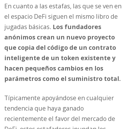
En cuanto a las estafas, las que se ven en
el espacio DeFi siguen el mismo libro de
jugadas básicas.
Los fundadores
anónimos crean un nuevo proyecto
que copia del código de un contrato
inteligente de un token existente y
hacen pequeños cambios en los
parámetros como el suministro total.
Típicamente apoyándose en cualquier
tendencia que haya ganado
recientemente el favor del mercado de