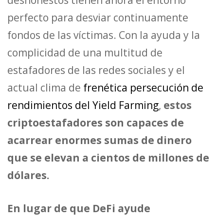
deshonestos tienen ahora el entorno
perfecto para desviar continuamente
fondos de las víctimas. Con la ayuda y la
complicidad de una multitud de
estafadores de las redes sociales y el
actual clima de
frenética persecución de
rendimientos del Yield Farming
,
estos
criptoestafadores son capaces de
acarrear enormes sumas de dinero
que se elevan a cientos de millones de
dólares.
En lugar de que DeFi ayude