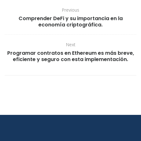
Previous
Comprender DeFi y su importancia en la
economía criptográfica.
Next
Programar contratos en Ethereum es más breve,
eficiente y seguro con esta implementación.