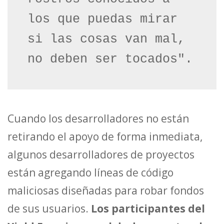
los que puedas mirar 
si las cosas van mal, 
no deben ser tocados".
Cuando los desarrolladores no están
retirando el apoyo de forma inmediata,
algunos desarrolladores de proyectos
están agregando líneas de código
maliciosas diseñadas para robar fondos
de sus usuarios.
Los participantes del