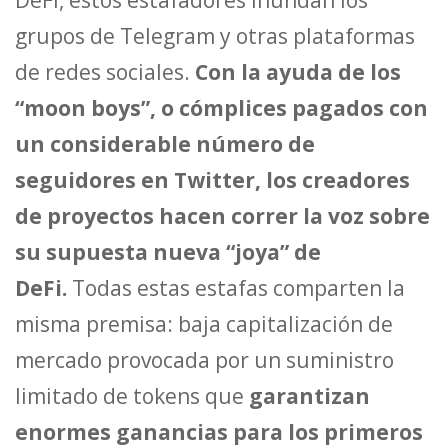
DeFi, estos estafadores inundan los
grupos de Telegram y otras plataformas
de redes sociales.
Con la ayuda de los
“moon boys”, o cómplices pagados con
un considerable número de
seguidores en Twitter, los creadores
de proyectos hacen correr la voz sobre
su supuesta nueva “joya” de
DeFi.
Todas estas estafas comparten la
misma premisa: baja capitalización de
mercado provocada por un suministro
limitado de tokens que
garantizan
enormes ganancias para los primeros