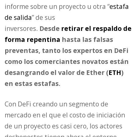
informe sobre un proyecto u otra “
estafa
de salida
” de sus
inversores.
Desde
retirar el respaldo de
forma repentina
hasta las falsas
preventas, tanto los expertos en DeFi
como los comerciantes novatos están
desangrando el valor de Ether (
ETH
)
en estas estafas.
Con DeFi creando un segmento de
mercado en el que el costo de iniciación
de un proyecto es casi cero, los actores