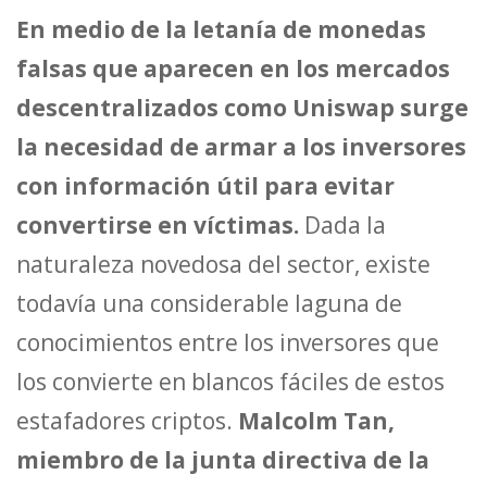
En medio de la letanía de monedas
falsas que aparecen en los mercados
descentralizados como Uniswap surge
la necesidad de armar a los inversores
con información útil para evitar
convertirse en víctimas.
Dada la
naturaleza novedosa del sector, existe
todavía una considerable laguna de
conocimientos entre los inversores que
los convierte en blancos fáciles de estos
estafadores criptos.
Malcolm Tan,
miembro de la junta directiva de la