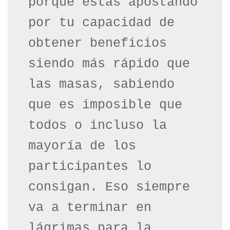
porque estás apostando 
por tu capacidad de 
obtener beneficios 
siendo más rápido que 
las masas, sabiendo 
que es imposible que 
todos o incluso la 
mayoría de los 
participantes lo 
consigan. Eso siempre 
va a terminar en 
lágrimas para la 