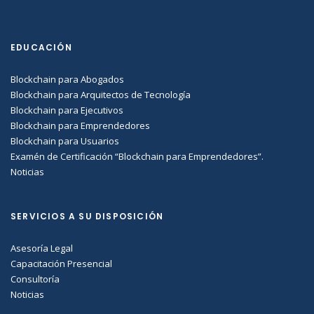
EDUCACIÓN
Blockchain para Abogados
Blockchain para Arquitectos de Tecnología
Blockchain para Ejecutivos
Blockchain para Emprendedores
Blockchain para Usuarios
Examén de Certificación “Blockchain para Emprendedores”.
Noticias
SERVICIOS A SU DISPOSICIÓN
Asesoría Legal
Capacitación Presencial
Consultoría
Noticias