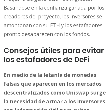
Basándose en la confianza ganada por los
creadores del proyecto, los inversores se
amontonan con su ETH y los estafadores
pronto desaparecen con los fondos.
Consejos útiles para evitar
los estafadores de DeFi
En medio de la letanía de monedas
falsas que aparecen en los mercados
descentralizados como Uniswap surge
la necesidad de armar a los inversores