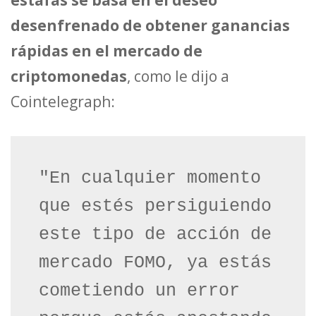
desenfrenado de obtener ganancias
rápidas en el mercado de
criptomonedas
, como le dijo a
Cointelegraph:
"En cualquier momento 
que estés persiguiendo 
este tipo de acción de 
mercado FOMO, ya estás 
cometiendo un error 