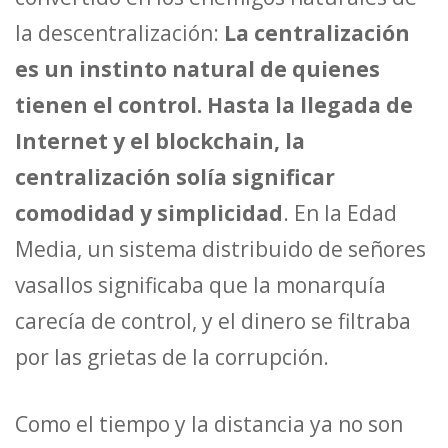
la descentralización:
La centralización
es un instinto natural de quienes
tienen el control. Hasta la llegada de
Internet y el blockchain, la
centralización solía significar
comodidad y simplicidad
. En la Edad
Media, un sistema distribuido de señores
vasallos significaba que la monarquía
carecía de control, y el dinero se filtraba
por las grietas de la corrupción.
Como el tiempo y la distancia ya no son