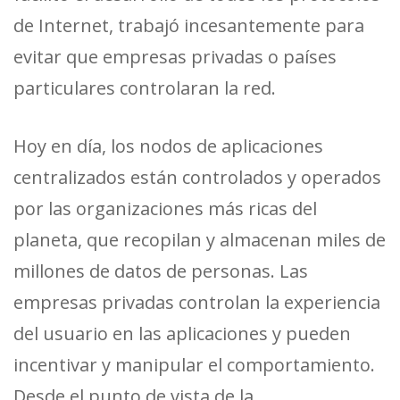
de Internet, trabajó incesantemente para
evitar que empresas privadas o países
particulares controlaran la red.
Hoy en día, los nodos de aplicaciones
centralizados están controlados y operados
por las organizaciones más ricas del
planeta, que recopilan y almacenan miles de
millones de datos de personas. Las
empresas privadas controlan la experiencia
del usuario en las aplicaciones y pueden
incentivar y manipular el comportamiento.
Desde el punto de vista de la