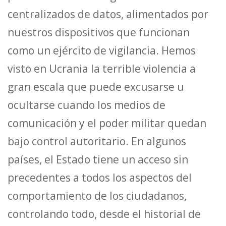
centralizados de datos, alimentados por
nuestros dispositivos que funcionan
como un ejército de vigilancia. Hemos
visto en Ucrania la terrible violencia a
gran escala que puede excusarse u
ocultarse cuando los medios de
comunicación y el poder militar quedan
bajo control autoritario. En algunos
países, el Estado tiene un acceso sin
precedentes a todos los aspectos del
comportamiento de los ciudadanos,
controlando todo, desde el historial de