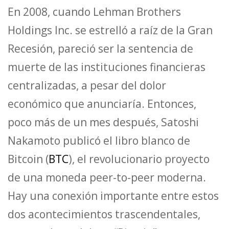
En 2008, cuando Lehman Brothers
Holdings Inc. se estrelló a raíz de la Gran
Recesión, pareció ser la sentencia de
muerte de las instituciones financieras
centralizadas, a pesar del dolor
económico que anunciaría. Entonces,
poco más de un mes después, Satoshi
Nakamoto publicó el libro blanco de
Bitcoin (
BTC
), el revolucionario proyecto
de una moneda peer-to-peer moderna.
Hay una conexión importante entre estos
dos acontecimientos trascendentales,