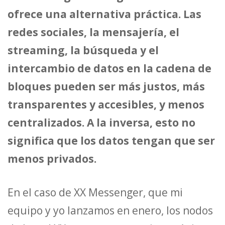
ofrece una alternativa práctica. Las
redes sociales, la mensajería, el
streaming, la búsqueda y el
intercambio de datos en la cadena de
bloques pueden ser más justos, más
transparentes y accesibles, y menos
centralizados. A la inversa, esto no
significa que los datos tengan que ser
menos privados.
En el caso de XX Messenger, que mi
equipo y yo lanzamos en enero, los nodos