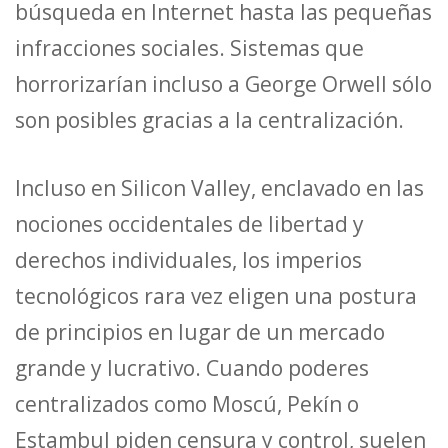
búsqueda en Internet hasta las pequeñas
infracciones sociales. Sistemas que
horrorizarían incluso a George Orwell sólo
son posibles gracias a la centralización.
Incluso en Silicon Valley, enclavado en las
nociones occidentales de libertad y
derechos individuales, los imperios
tecnológicos rara vez eligen una postura
de principios en lugar de un mercado
grande y lucrativo. Cuando poderes
centralizados como Moscú, Pekín o
Estambul piden censura y control, suelen