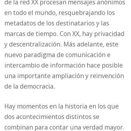
de la red XX procesan mensajes anónimos
en todo el mundo, resquebrajando los
metadatos de los destinatarios y las
marcas de tiempo. Con XX, hay privacidad
y descentralización. Más adelante, este
nuevo paradigma de comunicación e
intercambio de información hace posible
una importante ampliación y reinvención
de la democracia.
Hay momentos en la historia en los que
dos acontecimientos distintos se
combinan para contar una verdad mayor.