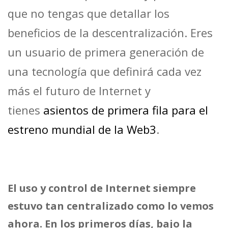
que no tengas que detallar los
beneficios de la descentralización. Eres
un usuario de primera generación de
una tecnología que definirá cada vez
más el futuro de Internet y
tienes
asientos de primera fila para el
estreno mundial de la Web3
.
El uso y control de Internet siempre
estuvo tan centralizado como lo vemos
ahora. En los primeros días, bajo la