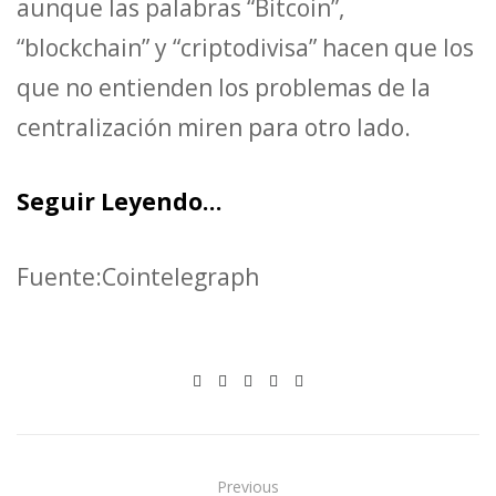
aunque las palabras “Bitcoin”,
“blockchain” y “criptodivisa” hacen que los
que no entienden los problemas de la
centralización miren para otro lado.
Seguir Leyendo…
Fuente:Cointelegraph
Previous