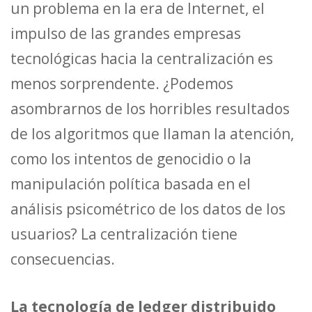
un problema en la era de Internet, el
impulso de las grandes empresas
tecnológicas hacia la centralización es
menos sorprendente. ¿Podemos
asombrarnos de los horribles resultados
de los algoritmos que llaman la atención,
como los intentos de genocidio o la
manipulación política basada en el
análisis psicométrico de los datos de los
usuarios? La centralización tiene
consecuencias.
La tecnología de ledger distribuido