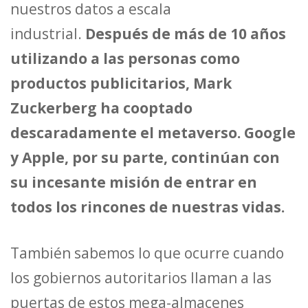
nuestros datos a escala
industrial.
Después de más de 10 años
utilizando a las personas como
productos publicitarios, Mark
Zuckerberg ha cooptado
descaradamente el metaverso. Google
y Apple, por su parte, continúan con
su incesante misión de entrar en
todos los rincones de nuestras vidas.
También sabemos lo que ocurre cuando
los gobiernos autoritarios llaman a las
puertas de estos mega-almacenes