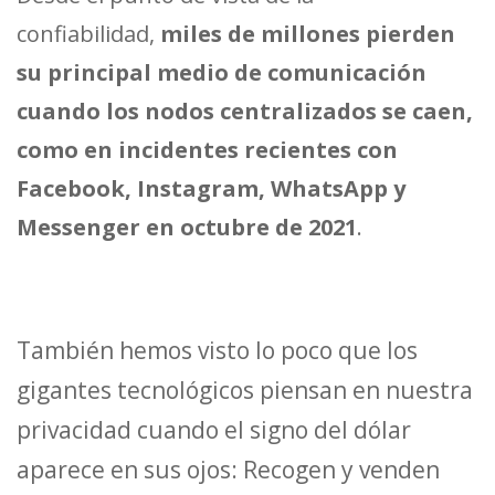
confiabilidad,
miles de millones pierden
su principal medio de comunicación
cuando los nodos centralizados se caen,
como en incidentes recientes con
Facebook, Instagram, WhatsApp y
Messenger en octubre de 2021
.
También hemos visto lo poco que los
gigantes tecnológicos piensan en nuestra
privacidad cuando el signo del dólar
aparece en sus ojos: Recogen y venden