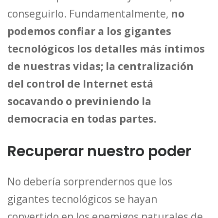
conseguirlo. Fundamentalmente,
no
podemos confiar a los gigantes
tecnológicos los detalles más íntimos
de nuestras vidas; la centralización
del control de Internet está
socavando o previniendo la
democracia en todas partes.
Recuperar nuestro poder
No debería sorprendernos que los
gigantes tecnológicos se hayan
convertido en los enemigos naturales de