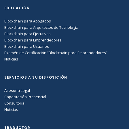
EDUCACIÓN
Blockchain para Abogados
Blockchain para Arquitectos de Tecnología
Blockchain para Ejecutivos
Blockchain para Emprendedores
Blockchain para Usuarios
Examén de Certificación “Blockchain para Emprendedores”.
Noticias
SERVICIOS A SU DISPOSICIÓN
Asesoría Legal
Capacitación Presencial
Consultoría
Noticias
TRADUCTOR