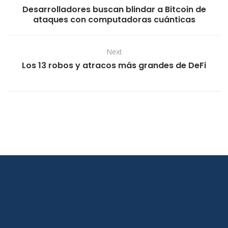
Desarrolladores buscan blindar a Bitcoin de
ataques con computadoras cuánticas
Next
Los 13 robos y atracos más grandes de DeFi