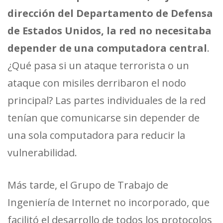
dirección del Departamento de Defensa
de Estados Unidos, la red no necesitaba
depender de una computadora central
.
¿Qué pasa si un ataque terrorista o un
ataque con misiles derribaron el nodo
principal? Las partes individuales de la red
tenían que comunicarse sin depender de
una sola computadora para reducir la
vulnerabilidad.
Más tarde, el Grupo de Trabajo de
Ingeniería de Internet no incorporado, que
facilitó el desarrollo de todos los protocolos