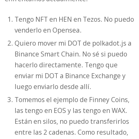
Tengo NFT en HEN en Tezos. No puedo
venderlo en Opensea.
Quiero mover mi DOT de polkadot.js a
Binance Smart Chain. No sé si puedo
hacerlo directamente. Tengo que
enviar mi DOT a Binance Exchange y
luego enviarlo desde allí.
Tomemos el ejemplo de Finney Coins,
las tengo en EOS y las tengo en WAX.
Están en silos, no puedo transferirlos
entre las 2 cadenas. Como resultado,