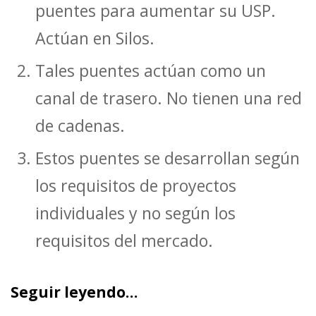
puentes para aumentar su USP.
Actúan en Silos.
Tales puentes actúan como un
canal de trasero. No tienen una red
de cadenas.
Estos puentes se desarrollan según
los requisitos de proyectos
individuales y no según los
requisitos del mercado.
Seguir leyendo…