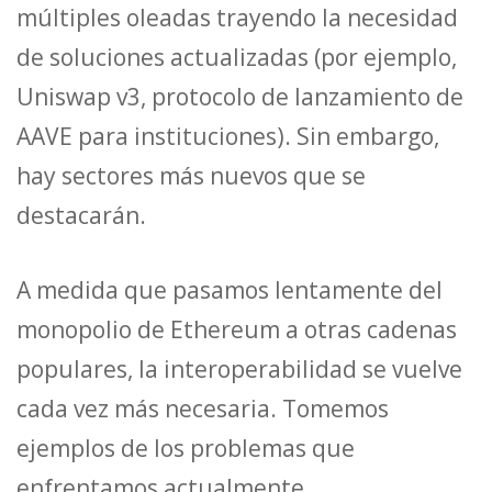
múltiples oleadas trayendo la necesidad
de soluciones actualizadas (por ejemplo,
Uniswap v3, protocolo de lanzamiento de
AAVE para instituciones). Sin embargo,
hay sectores más nuevos que se
destacarán.
A medida que pasamos lentamente del
monopolio de Ethereum a otras cadenas
populares, la interoperabilidad se vuelve
cada vez más necesaria. Tomemos
ejemplos de los problemas que
enfrentamos actualmente.