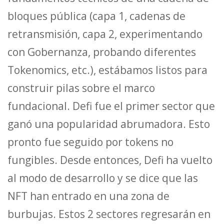
bloques pública (capa 1, cadenas de
retransmisión, capa 2, experimentando
con Gobernanza, probando diferentes
Tokenomics, etc.), estábamos listos para
construir pilas sobre el marco
fundacional. Defi fue el primer sector que
ganó una popularidad abrumadora. Esto
pronto fue seguido por tokens no
fungibles. Desde entonces, Defi ha vuelto
al modo de desarrollo y se dice que las
NFT han entrado en una zona de
burbujas. Estos 2 sectores regresarán en