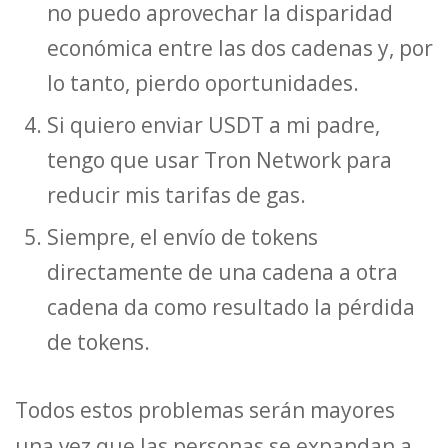
no puedo aprovechar la disparidad
económica entre las dos cadenas y, por
lo tanto, pierdo oportunidades.
Si quiero enviar USDT a mi padre,
tengo que usar Tron Network para
reducir mis tarifas de gas.
Siempre, el envío de tokens
directamente de una cadena a otra
cadena da como resultado la pérdida
de tokens.
Todos estos problemas serán mayores
una vez que las personas se expandan a