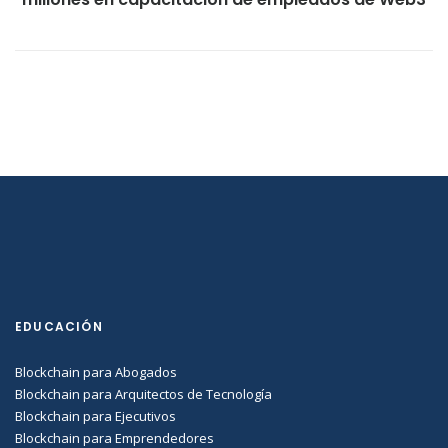
EDUCACIÓN
Blockchain para Abogados
Blockchain para Arquitectos de Tecnología
Blockchain para Ejecutivos
Blockchain para Emprendedores