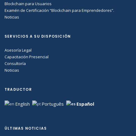
Blockchain para Usuarios
Examén de Certificación “Blockchain para Emprendedores”.
Noticias
SERVICIOS A SU DISPOSICIÓN
Asesoría Legal
Capacitación Presencial
Consultoría
Noticias
TRADUCTOR
English
Português
Español
ÚLTIMAS NOTICIAS