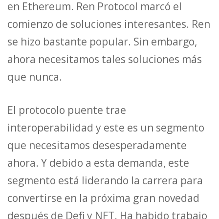
en Ethereum. Ren Protocol marcó el
comienzo de soluciones interesantes. Ren
se hizo bastante popular. Sin embargo,
ahora necesitamos tales soluciones más
que nunca.
El protocolo puente trae
interoperabilidad y este es un segmento
que necesitamos desesperadamente
ahora. Y debido a esta demanda, este
segmento está liderando la carrera para
convertirse en la próxima gran novedad
después de Defi y NFT. Ha habido trabajo