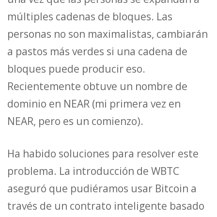
múltiples cadenas de bloques. Las
personas no son maximalistas, cambiarán
a pastos más verdes si una cadena de
bloques puede producir eso.
Recientemente obtuve un nombre de
dominio en NEAR (mi primera vez en
NEAR, pero es un comienzo).
Ha habido soluciones para resolver este
problema. La introducción de WBTC
aseguró que pudiéramos usar Bitcoin a
través de un contrato inteligente basado