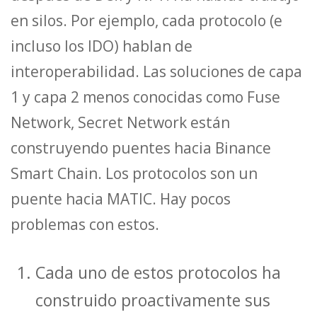
en silos. Por ejemplo, cada protocolo (e
incluso los IDO) hablan de
interoperabilidad. Las soluciones de capa
1 y capa 2 menos conocidas como Fuse
Network, Secret Network están
construyendo puentes hacia Binance
Smart Chain. Los protocolos son un
puente hacia MATIC. Hay pocos
problemas con estos.
Cada uno de estos protocolos ha
construido proactivamente sus