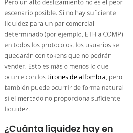
Pero un alto deslizamiento no es el peor
escenario posible. Si no hay suficiente
liquidez para un par comercial
determinado (por ejemplo, ETH a COMP)
en todos los protocolos, los usuarios se
quedarán con tokens que no podrán
vender. Esto es más o menos lo que
ocurre con los
tirones de alfombra
, pero
también puede ocurrir de forma natural
si el mercado no proporciona suficiente
liquidez.
¿Cuánta liquidez hay en