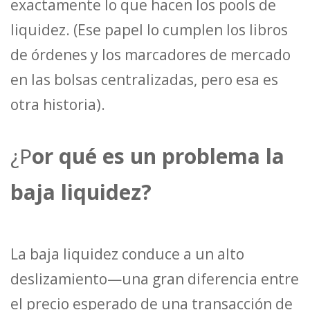
exactamente lo que hacen los pools de
liquidez. (Ese papel lo cumplen los libros
de órdenes y los marcadores de mercado
en las bolsas centralizadas, pero esa es
otra historia).
¿P
or qué es un problema la
baja liquidez?
La baja liquidez conduce a un alto
deslizamiento—una gran diferencia entre
el precio esperado de una transacción de