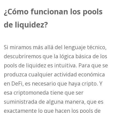
¿Cómo funcionan los pools
de liquidez?
Si miramos más allá del lenguaje técnico,
descubriremos que la lógica básica de los
pools de liquidez es intuitiva. Para que se
produzca cualquier actividad económica
en DeFi, es necesario que haya cripto. Y
esa criptomoneda tiene que ser
suministrada de alguna manera, que es
exactamente lo que hacen los pools de