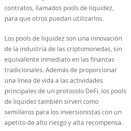
contratos, llamados pools de liquidez,
para que otros puedan utilizarlos.
Los pools de liquidez son una innovación
de la industria de las criptomonedas, sin
equivalente inmediato en las finanzas
tradicionales. Además de proporcionar
una línea de vida a las actividades
principales de un protocolo DeFi, los pools
de liquidez también sirven como
semilleros para los inversionistas con un
apetito de alto riesgo y alta recompensa.