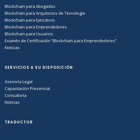
Blockchain para Abogados
Blockchain para Arquitectos de Tecnología
Blockchain para Ejecutivos
Blockchain para Emprendedores
Blockchain para Usuarios
Examén de Certificación “Blockchain para Emprendedores”.
Noticias
SERVICIOS A SU DISPOSICIÓN
Asesoría Legal
Capacitación Presencial
Consultoría
Noticias
TRADUCTOR