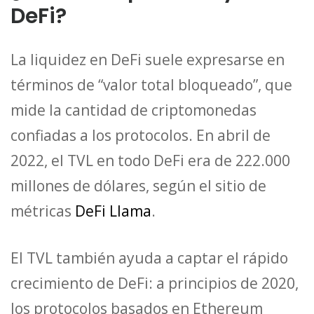
DeFi?
La liquidez en DeFi suele expresarse en
términos de “valor total bloqueado”, que
mide la cantidad de criptomonedas
confiadas a los protocolos. En abril de
2022, el TVL en todo DeFi era de 222.000
millones de dólares, según el sitio de
métricas
DeFi Llama
.
El TVL también ayuda a captar el rápido
crecimiento de DeFi: a principios de 2020,
los protocolos basados en Ethereum