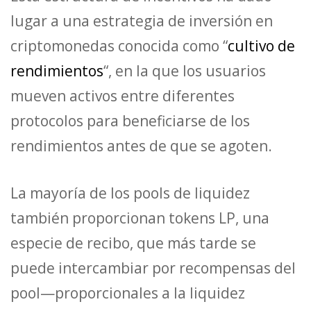
lugar a una estrategia de inversión en
criptomonedas conocida como “
cultivo de
rendimientos
“, en la que los usuarios
mueven activos entre diferentes
protocolos para beneficiarse de los
rendimientos antes de que se agoten.
La mayoría de los pools de liquidez
también proporcionan tokens LP, una
especie de recibo, que más tarde se
puede intercambiar por recompensas del
pool—proporcionales a la liquidez