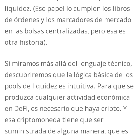
liquidez. (Ese papel lo cumplen los libros
de órdenes y los marcadores de mercado
en las bolsas centralizadas, pero esa es
otra historia).
Si miramos más allá del lenguaje técnico,
descubriremos que la lógica básica de los
pools de liquidez es intuitiva. Para que se
produzca cualquier actividad económica
en DeFi, es necesario que haya cripto. Y
esa criptomoneda tiene que ser
suministrada de alguna manera, que es