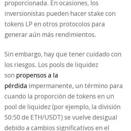
proporcionada. En ocasiones, los
inversionistas pueden hacer stake con
tokens LP en otros protocolos para
generar aún más rendimientos.
Sin embargo, hay que tener cuidado con
los riesgos. Los pools de liquidez
son
propensos a la
pérdida
impermanente, un término para
cuando la proporción de tokens en un
pool de liquidez (por ejemplo, la división
50:50 de ETH/USDT) se vuelve desigual
debido a cambios significativos en el