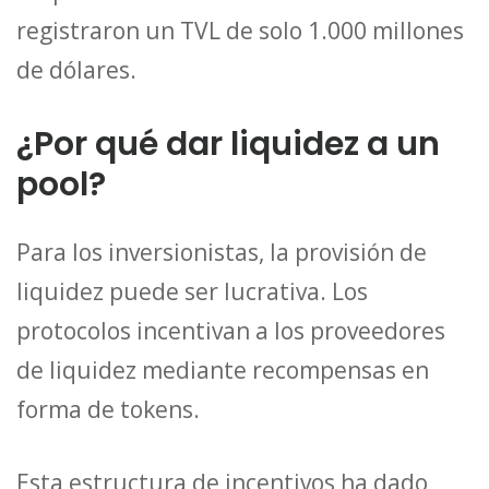
registraron un TVL de solo 1.000 millones
de dólares.
¿Por qué dar liquidez a un
pool?
Para los inversionistas, la provisión de
liquidez puede ser lucrativa. Los
protocolos incentivan a los proveedores
de liquidez mediante recompensas en
forma de tokens.
Esta estructura de incentivos ha dado