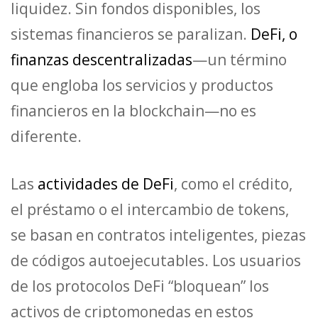
liquidez. Sin fondos disponibles, los
sistemas financieros se paralizan.
DeFi, o
finanzas descentralizadas
—un término
que engloba los servicios y productos
financieros en la blockchain—no es
diferente.
Las
actividades de DeFi
, como el crédito,
el préstamo o el intercambio de tokens,
se basan en contratos inteligentes, piezas
de códigos autoejecutables. Los usuarios
de los protocolos DeFi “bloquean” los
activos de criptomonedas en estos