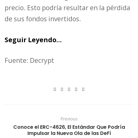
precio. Esto podría resultar en la pérdida
de sus fondos invertidos.
Seguir Leyendo…
Fuente: Decrypt
Previous
Conoce el ERC-4626, El Estándar Que Podría
Impulsar la Nueva Ola de las DeFi