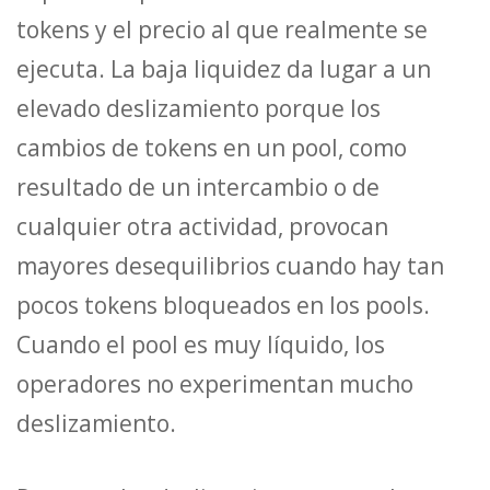
tokens y el precio al que realmente se
ejecuta. La baja liquidez da lugar a un
elevado deslizamiento porque los
cambios de tokens en un pool, como
resultado de un intercambio o de
cualquier otra actividad, provocan
mayores desequilibrios cuando hay tan
pocos tokens bloqueados en los pools.
Cuando el pool es muy líquido, los
operadores no experimentan mucho
deslizamiento.