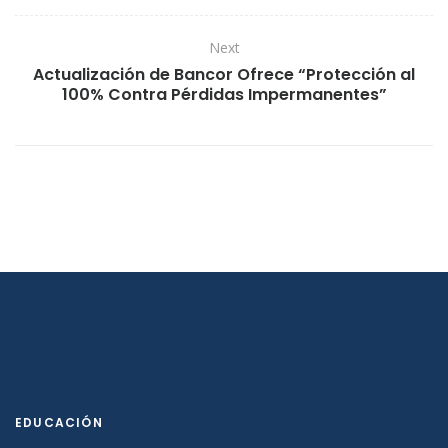
Next
Actualización de Bancor Ofrece “Protección al
100% Contra Pérdidas Impermanentes”
EDUCACIÓN