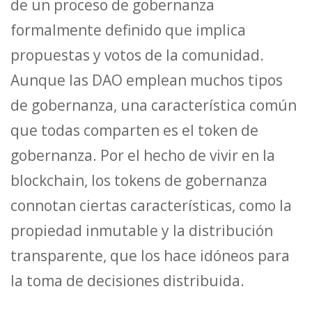
de un proceso de gobernanza
formalmente definido que implica
propuestas y votos de la comunidad.
Aunque las DAO emplean muchos tipos
de gobernanza, una característica común
que todas comparten es el token de
gobernanza. Por el hecho de vivir en la
blockchain, los tokens de gobernanza
connotan ciertas características, como la
propiedad inmutable y la distribución
transparente, que los hace idóneos para
la toma de decisiones distribuida.