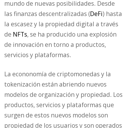
mundo de nuevas posibilidades. Desde
las finanzas descentralizadas (
DeFi
) hasta
la escasez y la propiedad digital a través
de
NFTs
, se ha producido una explosión
de innovación en torno a productos,
servicios y plataformas.
La econonomía de criptomonedas y la
tokenización están abriendo nuevos
modelos de organización y propiedad. Los
productos, servicios y plataformas que
surgen de estos nuevos modelos son
propiedad de los usuarios y son operados