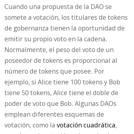
Cuando una propuesta de la DAO se
somete a votación, los titulares de tokens
de gobernanza tienen la oportunidad de
emitir su propio voto en la cadena.
Normalmente, el peso del voto de un
poseedor de tokens es proporcional al
número de tokens que posee. Por
ejemplo, si Alice tiene 100 tokens y Bob
tiene 50 tokens, Alice tiene el doble de
poder de voto que Bob. Algunas DAOs
emplean diferentes esquemas de
votación, como la
votación cuadrática
,