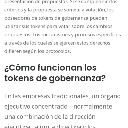
presentación de propuestas. Si se cumplen ciertos
criterios y la propuesta se somete a votación, los
poseedores de tokens de gobernanza pueden
utilizar sus tokens para votar sobre los cambios
propuestos. Los mecanismos y procesos específicos
a través de los cuales se ejercen estos derechos
difieren según los protocolos.
¿Cómo funcionan los
tokens de gobernanza?
En las empresas tradicionales, un órgano
ejecutivo concentrado—normalmente
una combinación de la dirección
ejecutiva, la junta directiva y los