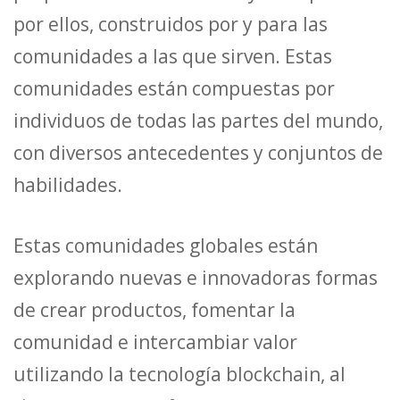
por ellos, construidos por y para las
comunidades a las que sirven. Estas
comunidades están compuestas por
individuos de todas las partes del mundo,
con diversos antecedentes y conjuntos de
habilidades.
Estas comunidades globales están
explorando nuevas e innovadoras formas
de crear productos, fomentar la
comunidad e intercambiar valor
utilizando la tecnología blockchain, al