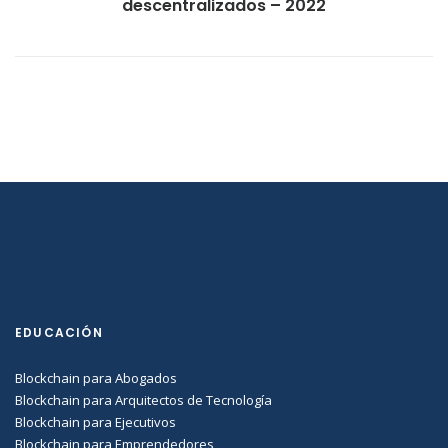
descentralizados – 2022
EDUCACIÓN
Blockchain para Abogados
Blockchain para Arquitectos de Tecnología
Blockchain para Ejecutivos
Blockchain para Emprendedores