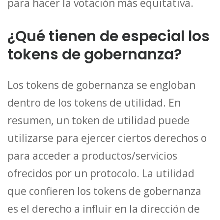
para hacer la votación más equitativa.
¿Qué tienen de especial los
tokens de gobernanza?
Los tokens de gobernanza se engloban
dentro de los tokens de utilidad. En
resumen, un token de utilidad puede
utilizarse para ejercer ciertos derechos o
para acceder a productos/servicios
ofrecidos por un protocolo. La utilidad
que confieren los tokens de gobernanza
es el derecho a influir en la dirección de