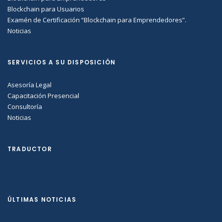
Blockchain para Usuarios
Examén de Certificación “Blockchain para Emprendedores”.
Noticias
SERVICIOS A SU DISPOSICIÓN
Asesoría Legal
Capacitación Presencial
Consultoría
Noticias
TRADUCTOR
ÚLTIMAS NOTICIAS