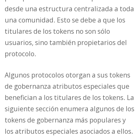
desde una estructura centralizada a toda
una comunidad. Esto se debe a que los
titulares de los tokens no son sólo
usuarios, sino también propietarios del
protocolo.
Algunos protocolos otorgan a sus tokens
de gobernanza atributos especiales que
benefician a los titulares de los tokens. La
siguiente sección enumera algunos de los
tokens de gobernanza más populares y
los atributos especiales asociados a ellos.