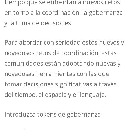
tiempo que se enfrentan a nuevos retos
en torno a la coordinación, la gobernanza
y la toma de decisiones.
Para abordar con seriedad estos nuevos y
novedosos retos de coordinación, estas
comunidades están adoptando nuevas y
novedosas herramientas con las que
tomar decisiones significativas a través
del tiempo, el espacio y el lenguaje.
Introduzca tokens de gobernanza.