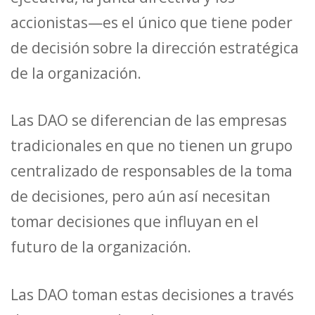
accionistas—es el único que tiene poder
de decisión sobre la dirección estratégica
de la organización.
Las DAO se diferencian de las empresas
tradicionales en que no tienen un grupo
centralizado de responsables de la toma
de decisiones, pero aún así necesitan
tomar decisiones que influyan en el
futuro de la organización.
Las DAO toman estas decisiones a través