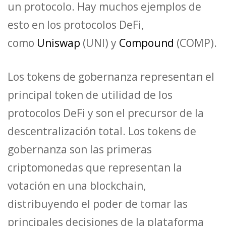
un protocolo. Hay muchos ejemplos de
esto en los protocolos DeFi,
como
Uniswap
(UNI) y
Compound
(COMP).
Los tokens de gobernanza representan el
principal token de utilidad de los
protocolos DeFi y son el precursor de la
descentralización total. Los tokens de
gobernanza son las primeras
criptomonedas que representan la
votación en una blockchain,
distribuyendo el poder de tomar las
principales decisiones de la plataforma