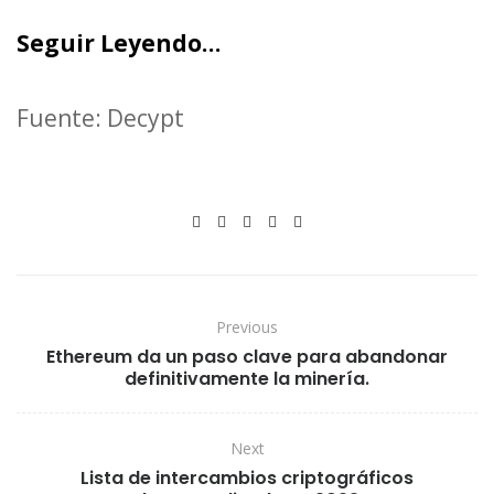
Seguir Leyendo…
Fuente: Decypt
Previous
Ethereum da un paso clave para abandonar
definitivamente la minería.
Next
Lista de intercambios criptográficos