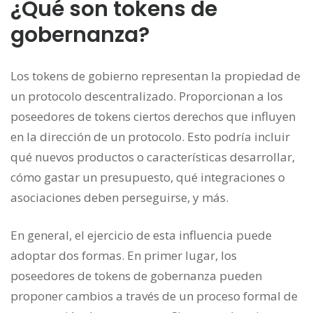
¿Qué son tokens de
gobernanza?
Los tokens de gobierno representan la propiedad de
un protocolo descentralizado. Proporcionan a los
poseedores de tokens ciertos derechos que influyen
en la dirección de un protocolo. Esto podría incluir
qué nuevos productos o características desarrollar,
cómo gastar un presupuesto, qué integraciones o
asociaciones deben perseguirse, y más.
En general, el ejercicio de esta influencia puede
adoptar dos formas. En primer lugar, los
poseedores de tokens de gobernanza pueden
proponer cambios a través de un proceso formal de