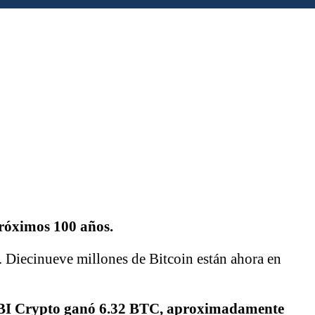
próximos 100 años.
. Diecinueve millones de Bitcoin están ahora en
SBI Crypto
ganó
6.32 BTC, aproximadamente