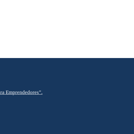
ara Emprendedores”.