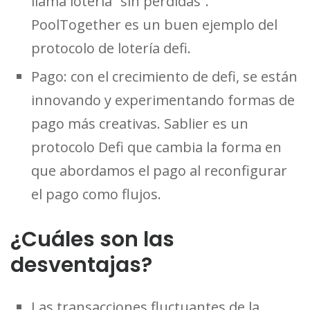
llama lotería “sin pérdidas”.
PoolTogether es un buen ejemplo del
protocolo de lotería defi.
Pago: con el crecimiento de defi, se están
innovando y experimentando formas de
pago más creativas. Sablier es un
protocolo Defi que cambia la forma en
que abordamos el pago al reconfigurar
el pago como flujos.
¿Cuáles son las
desventajas?
Las transacciones fluctuantes de la