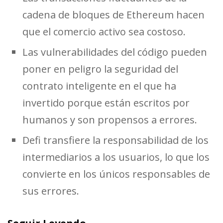
cadena de bloques de Ethereum hacen
que el comercio activo sea costoso.
Las vulnerabilidades del código pueden
poner en peligro la seguridad del
contrato inteligente en el que ha
invertido porque están escritos por
humanos y son propensos a errores.
Defi transfiere la responsabilidad de los
intermediarios a los usuarios, lo que los
convierte en los únicos responsables de
sus errores.