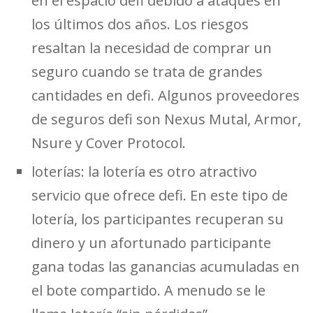
en el espacio defi debido a ataques en
los últimos dos años. Los riesgos
resaltan la necesidad de comprar un
seguro cuando se trata de grandes
cantidades en defi. Algunos proveedores
de seguros defi son Nexus Mutal, Armor,
Nsure y Cover Protocol.
loterías: la lotería es otro atractivo
servicio que ofrece defi. En este tipo de
lotería, los participantes recuperan su
dinero y un afortunado participante
gana todas las ganancias acumuladas en
el bote compartido. A menudo se le