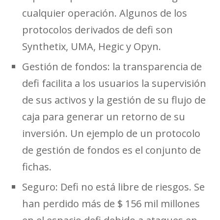
cualquier operación. Algunos de los
protocolos derivados de defi son
Synthetix, UMA, Hegic y Opyn.
Gestión de fondos: la transparencia de
defi facilita a los usuarios la supervisión
de sus activos y la gestión de su flujo de
caja para generar un retorno de su
inversión. Un ejemplo de un protocolo
de gestión de fondos es el conjunto de
fichas.
Seguro: Defi no está libre de riesgos. Se
han perdido más de $ 156 mil millones