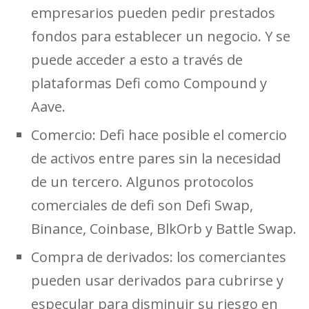
empresarios pueden pedir prestados
fondos para establecer un negocio. Y se
puede acceder a esto a través de
plataformas Defi como Compound y
Aave.
Comercio: Defi hace posible el comercio
de activos entre pares sin la necesidad
de un tercero. Algunos protocolos
comerciales de defi son Defi Swap,
Binance, Coinbase, BlkOrb y Battle Swap.
Compra de derivados: los comerciantes
pueden usar derivados para cubrirse y
especular para disminuir su riesgo en