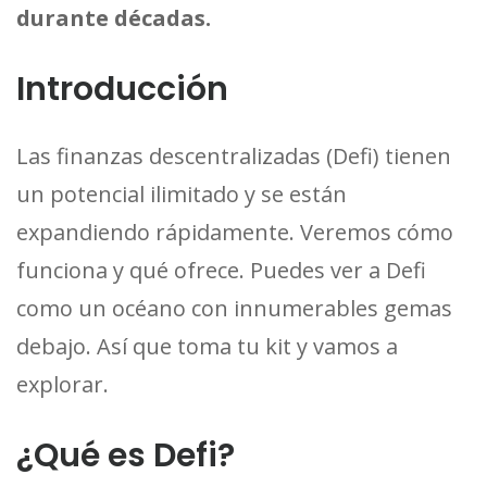
durante décadas.
Introducción
Las finanzas descentralizadas (Defi) tienen
un potencial ilimitado y se están
expandiendo rápidamente. Veremos cómo
funciona y qué ofrece. Puedes ver a Defi
como un océano con innumerables gemas
debajo. Así que toma tu kit y vamos a
explorar.
¿Qué es Defi?