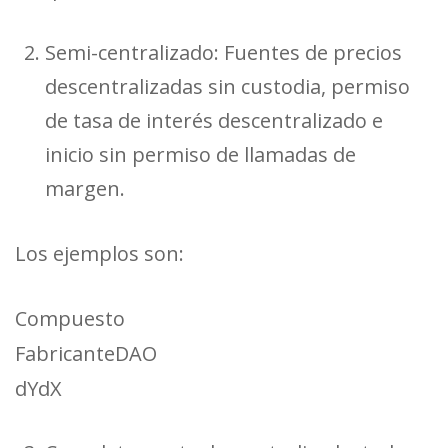
Semi-centralizado: Fuentes de precios
descentralizadas sin custodia, permiso
de tasa de interés descentralizado e
inicio sin permiso de llamadas de
margen.
Los ejemplos son:
Compuesto
FabricanteDAO
dYdX