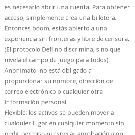
es necesario abrir una cuenta. Para obtener
acceso, simplemente crea una billetera.
Entonces boom, estás abierto a una
experiencia sin fronteras y libre de censura.
(El protocolo Defi no discrimina, sino que
nivela el campo de juego para todos).
Anonimato: no está obligado a
proporcionar su nombre, dirección de
correo electrónico o cualquier otra
información personal.
Flexible: los activos se pueden mover a
cualquier lugar en cualquier momento sin
pedir permiso ni esperar aprobación (con