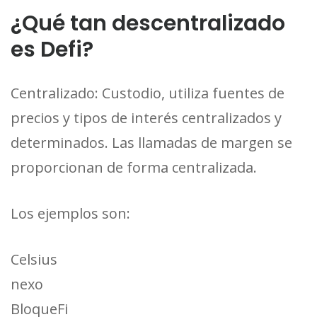
¿Qué tan descentralizado
es Defi?
Centralizado: Custodio, utiliza fuentes de
precios y tipos de interés centralizados y
determinados. Las llamadas de margen se
proporcionan de forma centralizada.
Los ejemplos son:
Celsius
nexo
BloqueFi