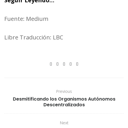
Seguir Leyendo…
Fuente: Medium
Libre Traducción: LBC
Previous
Desmitificando los Organismos Autónomos
Descentralizados
Next