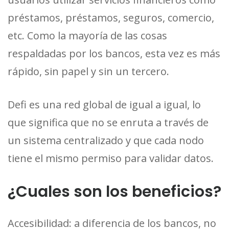
préstamos, préstamos, seguros, comercio,
etc. Como la mayoría de las cosas
respaldadas por los bancos, esta vez es más
rápido, sin papel y sin un tercero.
Defi es una red global de igual a igual, lo
que significa que no se enruta a través de
un sistema centralizado y que cada nodo
tiene el mismo permiso para validar datos.
¿Cuales son los beneficios?
Accesibilidad: a diferencia de los bancos, no