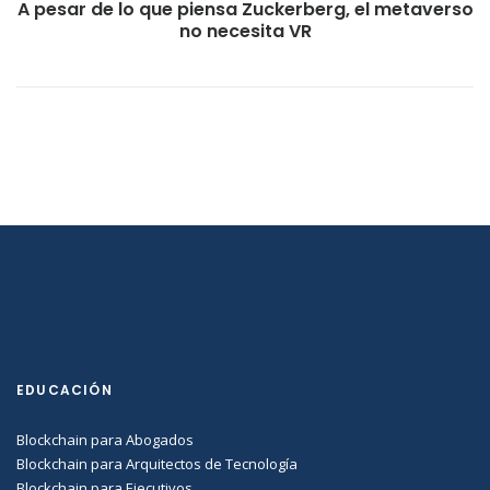
A pesar de lo que piensa Zuckerberg, el metaverso
no necesita VR
EDUCACIÓN
Blockchain para Abogados
Blockchain para Arquitectos de Tecnología
Blockchain para Ejecutivos