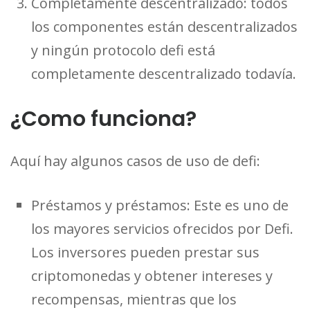
Completamente descentralizado: todos
los componentes están descentralizados
y ningún protocolo defi está
completamente descentralizado todavía.
¿Como funciona?
Aquí hay algunos casos de uso de defi:
Préstamos y préstamos: Este es uno de
los mayores servicios ofrecidos por Defi.
Los inversores pueden prestar sus
criptomonedas y obtener intereses y
recompensas, mientras que los