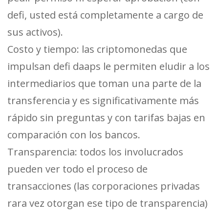
defi, usted está completamente a cargo de
sus activos).
Costo y tiempo: las criptomonedas que
impulsan defi daaps le permiten eludir a los
intermediarios que toman una parte de la
transferencia y es significativamente más
rápido sin preguntas y con tarifas bajas en
comparación con los bancos.
Transparencia: todos los involucrados
pueden ver todo el proceso de
transacciones (las corporaciones privadas
rara vez otorgan ese tipo de transparencia)