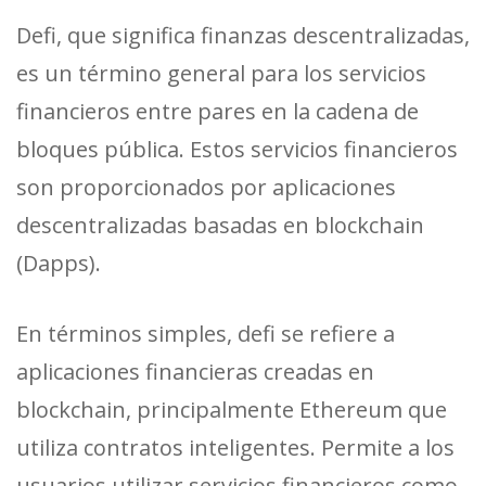
Defi, que significa finanzas descentralizadas,
es un término general para los servicios
financieros entre pares en la cadena de
bloques pública. Estos servicios financieros
son proporcionados por aplicaciones
descentralizadas basadas en blockchain
(Dapps).
En términos simples, defi se refiere a
aplicaciones financieras creadas en
blockchain, principalmente Ethereum que
utiliza contratos inteligentes. Permite a los
usuarios utilizar servicios financieros como