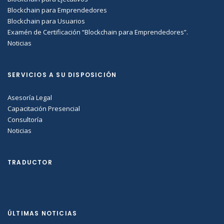
Blockchain para Emprendedores
Blockchain para Usuarios
Examén de Certificación “Blockchain para Emprendedores”.
Noticias
SERVICIOS A SU DISPOSICIÓN
Asesoría Legal
Capacitación Presencial
Consultoría
Noticias
TRADUCTOR
ÚLTIMAS NOTICIAS